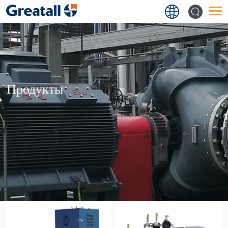
Продукты