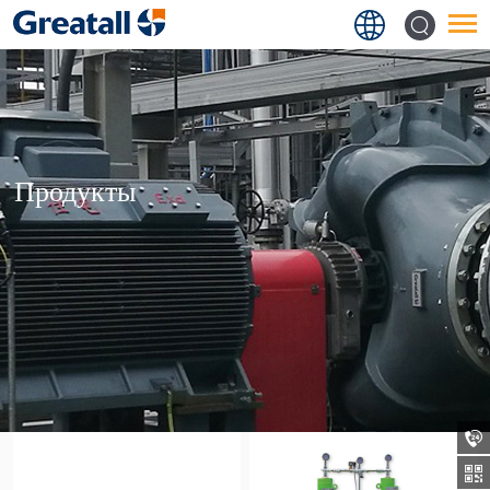
Продукты