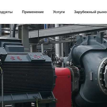
одукты
Применение
Услуги
Зарубежный рыно