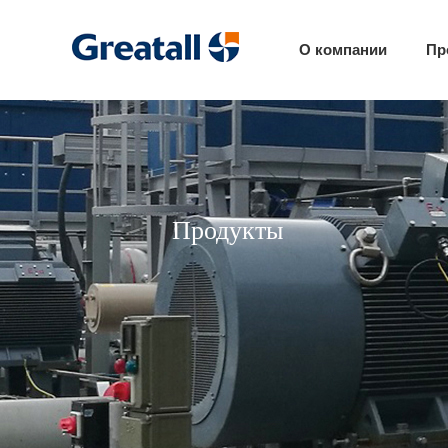
О компании
Пр
Продукты