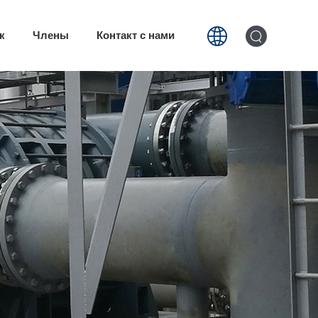
к
Члены
Контакт с нами