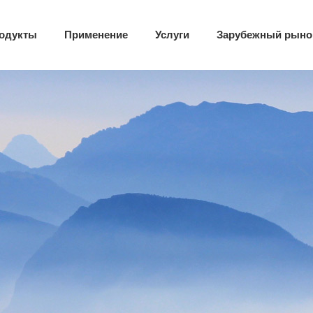
одукты
Применение
Услуги
Зарубежный рыно