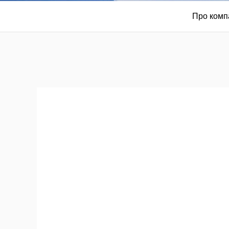
Про комп