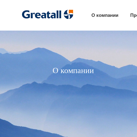
О компании
Пр
О компании